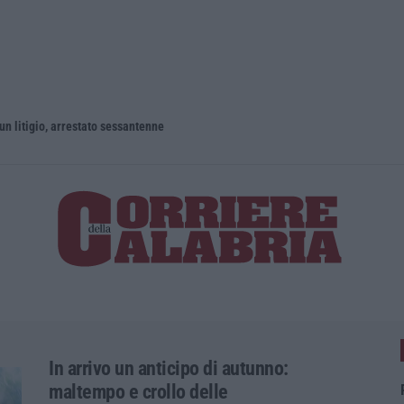
un litigio, arrestato sessantenne
In arrivo un anticipo di autunno:
maltempo e crollo delle