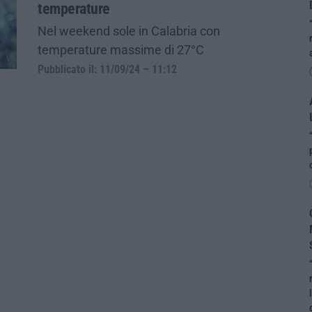
temperature
Nel weekend sole in Calabria con
temperature massime di 27°C
Pubblicato il: 11/09/24 – 11:12