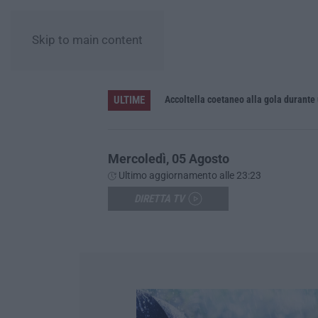
Skip to main content
ULTIME
Accoltella coetaneo alla gola durante 
Mercoledì, 05 Agosto
Ultimo aggiornamento alle 23:23
DIRETTA TV