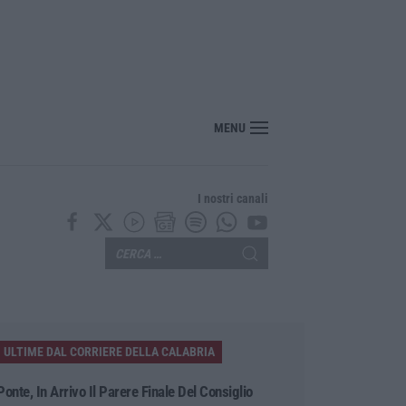
MENU
I nostri canali
ULTIME DAL CORRIERE DELLA CALABRIA
Ponte, In Arrivo Il Parere Finale Del Consiglio