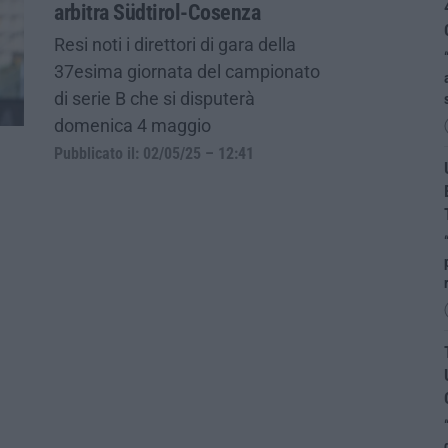
arbitra Südtirol-Cosenza
Resi noti i direttori di gara della
37esima giornata del campionato
di serie B che si disputerà
domenica 4 maggio
Pubblicato il: 02/05/25 – 12:41