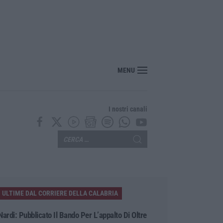
MENU
I nostri canali
ULTIME DAL CORRIERE DELLA CALABRIA
Nardi: Pubblicato Il Bando Per L’appalto Di Oltre