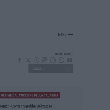
MENU
I nostri canali
ULTIME DAL CORRIERE DELLA CALABRIA
Renzi: «Conte? Sarebbe Delittuoso