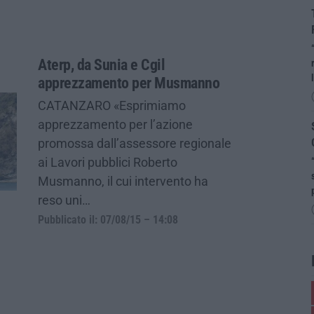
Aterp, da Sunia e Cgil
apprezzamento per Musmanno
CATANZARO «Esprimiamo
apprezzamento per l’azione
promossa dall’assessore regionale
ai Lavori pubblici Roberto
Musmanno, il cui intervento ha
reso uni…
Pubblicato il: 07/08/15 – 14:08