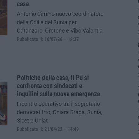
casa
Antonio Cimino nuovo coordinatore
della Cgil e del Sunia per
Catanzaro, Crotone e Vibo Valentia
Pubblicato il: 16/07/26 – 12:37
Politiche della casa, il Pd si
confronta con sindacati e
inquilini sulla nuova emergenza
Incontro operativo tra il segretario
democrat Irto, Chiara Braga, Sunia,
Sicet e Uniat
Pubblicato il: 21/04/22 – 14:49