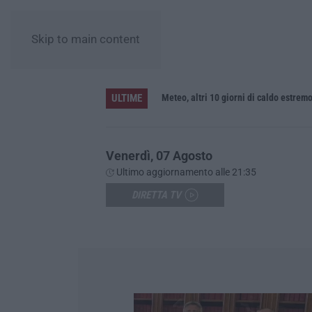
Skip to main content
ULTIME
Meteo, altri 10 giorni di caldo estrem
Venerdì, 07 Agosto
Ultimo aggiornamento alle 21:35
DIRETTA TV