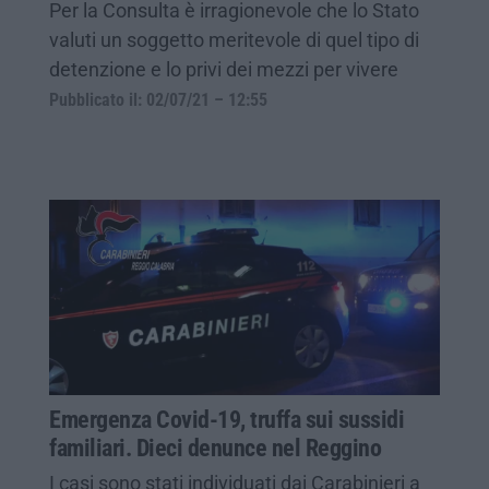
Per la Consulta è irragionevole che lo Stato
valuti un soggetto meritevole di quel tipo di
detenzione e lo privi dei mezzi per vivere
Pubblicato il: 02/07/21 – 12:55
Emergenza Covid-19, truffa sui sussidi
familiari. Dieci denunce nel Reggino
I casi sono stati individuati dai Carabinieri a