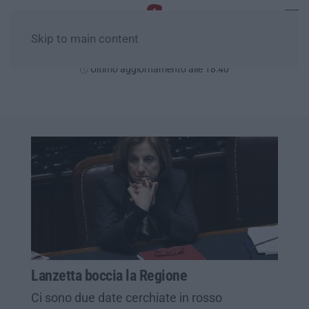
Skip to main content
Sabato, 08 Agosto
Ultimo aggiornamento alle 18:40
Lanzetta boccia la Regione
Ci sono due date cerchiate in rosso