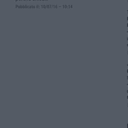
Pubblicato il: 10/07/16 – 10:14