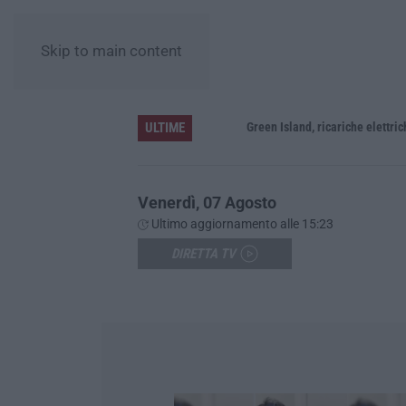
Skip to main content
ULTIME
 e passa ai domiciliari
Venerdì, 07 Agosto
Ultimo aggiornamento alle 15:23
DIRETTA TV