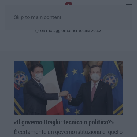
Skip to main content
Venerdì, 07 Agosto
Ultimo aggiornamento alle 20:33
«Il governo Draghi: tecnico o politico?»
È certamente un governo istituzionale, quello