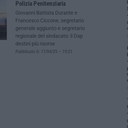
Polizia Penitenziaria
Giovanni Battista Durante e
Francesco Ciccone, segretario
generale aggiunto e segretario
regionale del sindacato: il Dap
destini più risorse
Pubblicato il: 17/04/25 – 19:21