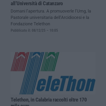
all’Università di Catanzaro
Domani l’apertura. A promuoverle l’Umg, la
Pastorale universitaria dell’Arcidiocesi e la
Fondazione Telethon
Pubblicato il: 08/12/25 – 10:05
Telethon, in Calabria raccolti oltre 170
mila euro