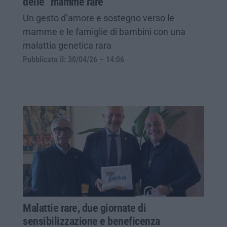
delle “mamme rare”
Un gesto d’amore e sostegno verso le
mamme e le famiglie di bambini con una
malattia genetica rara
Pubblicato il: 30/04/26 – 14:06
Malattie rare, due giornate di
sensibilizzazione e beneficenza