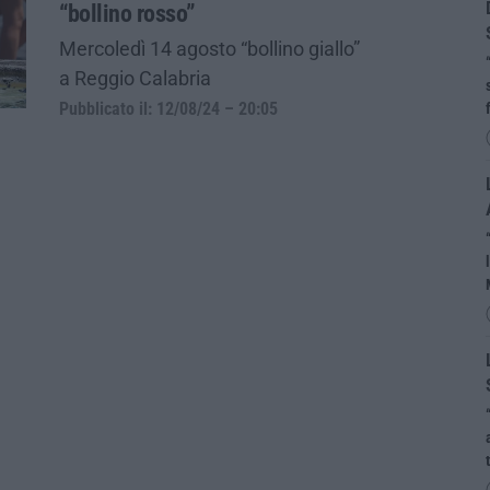
“bollino rosso”
Mercoledì 14 agosto “bollino giallo”
a Reggio Calabria
Pubblicato il: 12/08/24 – 20:05