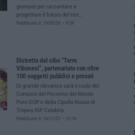
giornate per raccontare e
progettare il futuro del terr…
Pubblicato il: 19/05/26 – 9:39
Distretto del cibo “Terre
Vibonesi”, partenariato con oltre
100 soggetti pubblici e provati
Di grande rilevanza sarà il ruolo dei
Consorzi del Pecorino del Monte
Poro DOP e della Cipolla Rossa di
Tropea IGP Calabria
Pubblicato il: 16/11/21 – 12:16