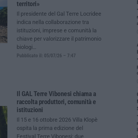
territori»
Il presidente del Gal Terre Locridee
indica nella collaborazione tra
istituzioni, imprese e comunità la
chiave per valorizzare il patrimonio
biologi…
Pubblicato il: 05/07/26 – 7:47
Il GAL Terre Vibonesi chiama a
raccolta produttori, comunità e
istituzioni
Il 15 e 16 ottobre 2026 Villa Klopè
ospita la prima edizione del
Festival Terre Vibonesi: due