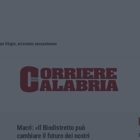
un litigio, arrestato sessantenne
Macrì: «Il Biodistretto può
cambiare il futuro dei nostri