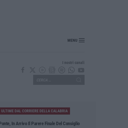
MENU
I nostri canali
ULTIME DAL CORRIERE DELLA CALABRIA
Ponte, In Arrivo Il Parere Finale Del Consiglio