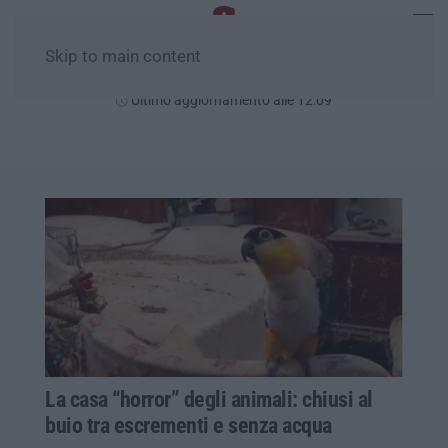
Skip to main content
Sabato, 08 Agosto
Ultimo aggiornamento alle 12:09
La casa “horror” degli animali: chiusi al
buio tra escrementi e senza acqua