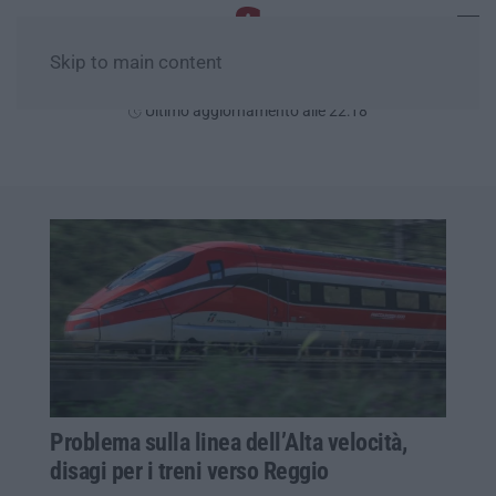
Skip to main content
Venerdì, 07 Agosto
Ultimo aggiornamento alle 22:18
Problema sulla linea dell’Alta velocità,
disagi per i treni verso Reggio