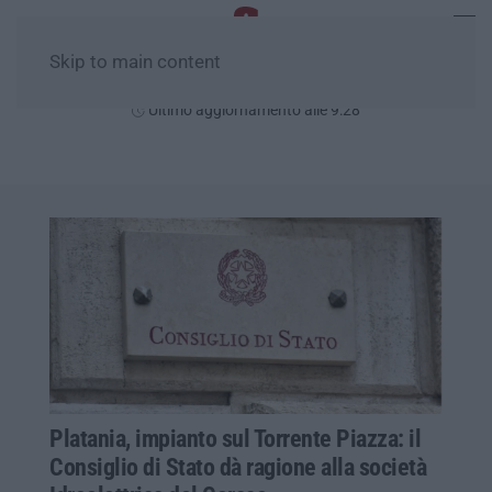
Skip to main content
Giovedì, 06 Agosto
Ultimo aggiornamento alle 9:28
Platania, impianto sul Torrente Piazza: il
Consiglio di Stato dà ragione alla società