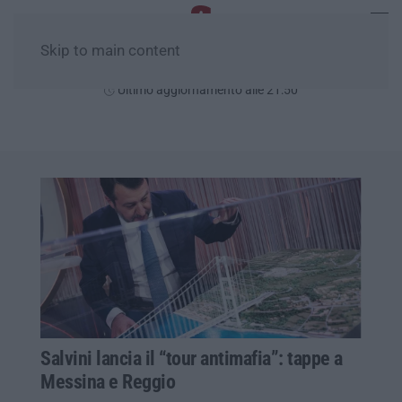
Skip to main content
Lunedì, 10 Agosto
Ultimo aggiornamento alle 21:50
Salvini lancia il “tour antimafia”: tappe a
Messina e Reggio