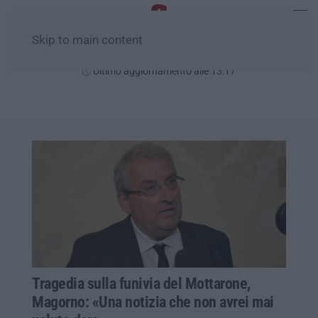
Skip to main content
Giovedì, 06 Agosto
Ultimo aggiornamento alle 13:17
Tragedia sulla funivia del Mottarone,
Magorno: «Una notizia che non avrei mai