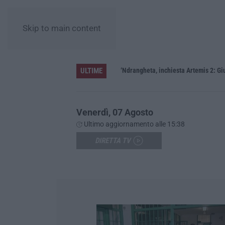
Skip to main content
ULTIME
ere»
‘Ndrangheta, inchiesta Artemis 2: Gius
Venerdì, 07 Agosto
Ultimo aggiornamento alle 15:38
DIRETTA TV