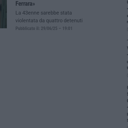
Ferrara»
La 43enne sarebbe stata
violentata da quattro detenuti
Pubblicato il: 29/06/25 – 19:01