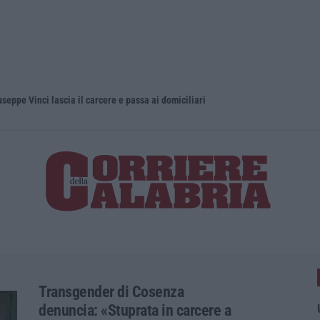
eppe Vinci lascia il carcere e passa ai domiciliari
Transgender di Cosenza
denuncia: «Stuprata in carcere a