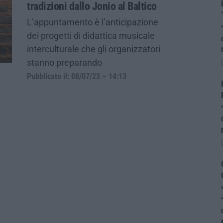
tradizioni dallo Jonio al Baltico
L’appuntamento è l’anticipazione
dei progetti di didattica musicale
interculturale che gli organizzatori
stanno preparando
Pubblicato il: 08/07/23 – 14:13