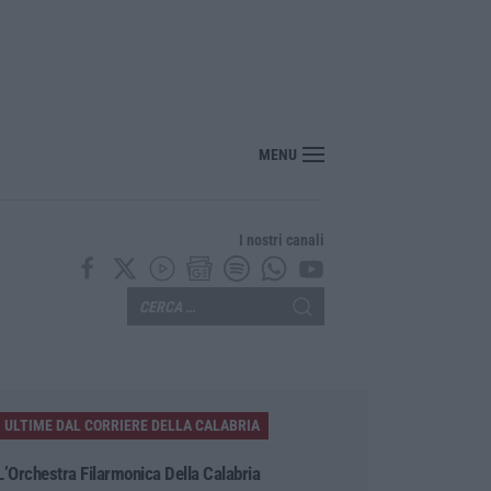
MENU
I nostri canali
ULTIME DAL CORRIERE DELLA CALABRIA
L’Orchestra Filarmonica Della Calabria