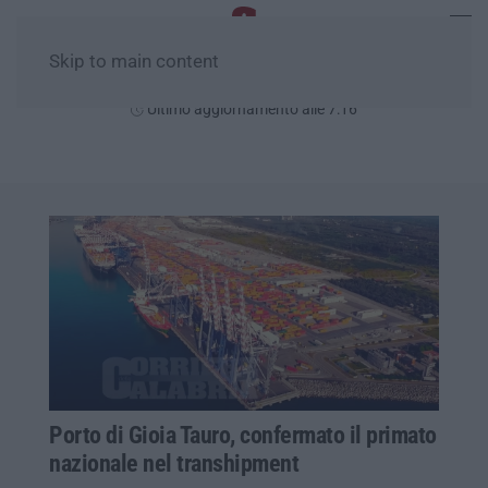
Skip to main content
Lunedì, 10 Agosto
Ultimo aggiornamento alle 7:16
Porto di Gioia Tauro, confermato il primato
nazionale nel transhipment