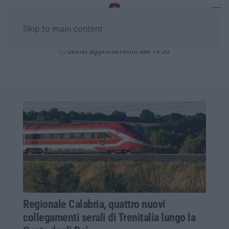
Skip to main content
Giovedì, 06 Agosto
Ultimo aggiornamento alle 14:20
Regionale Calabria, quattro nuovi
collegamenti serali di Trenitalia lungo la