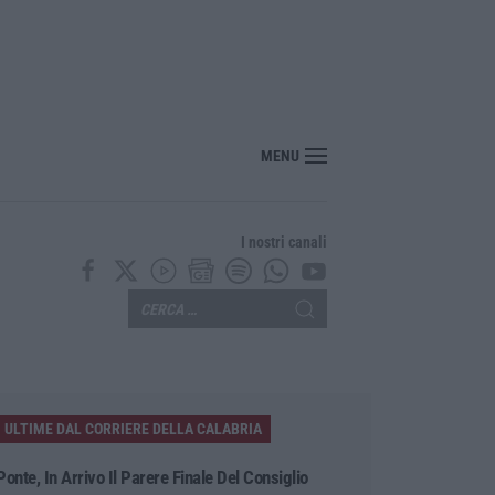
MENU
I nostri canali
ULTIME DAL CORRIERE DELLA CALABRIA
Ponte, In Arrivo Il Parere Finale Del Consiglio