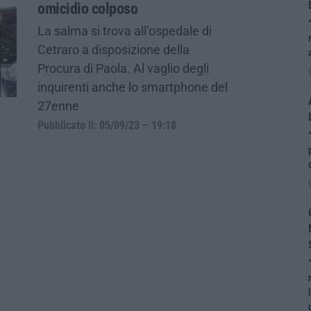
omicidio colposo
La salma si trova all’ospedale di
Cetraro a disposizione della
Procura di Paola. Al vaglio degli
inquirenti anche lo smartphone del
27enne
Pubblicato il: 05/09/23 – 19:18