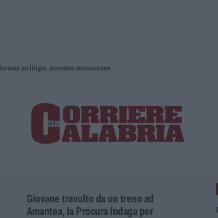
un litigio, arrestato sessantenne
Giovane travolto da un treno ad
Amantea, la Procura indaga per