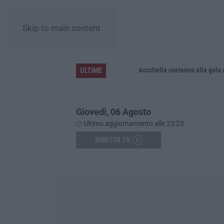
Skip to main content
ULTIME
Accoltella coetaneo alla gola durante 
Giovedì, 06 Agosto
Ultimo aggiornamento alle 23:23
DIRETTA TV