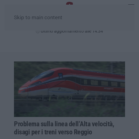
Skip to main content
Sabato, 08 Agosto
Ultimo aggiornamento alle 14:34
Problema sulla linea dell’Alta velocità,
disagi per i treni verso Reggio