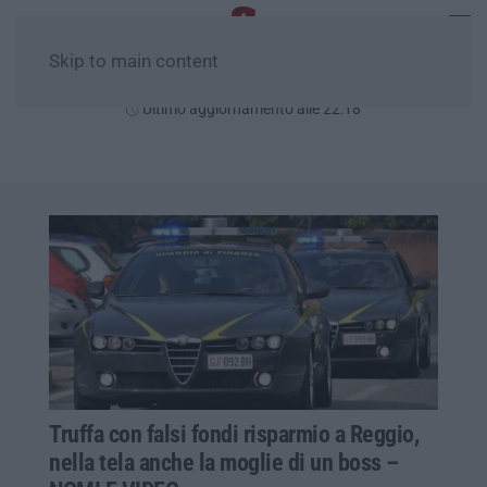
Skip to main content
Venerdì, 07 Agosto
Ultimo aggiornamento alle 22:18
Truffa con falsi fondi risparmio a Reggio,
nella tela anche la moglie di un boss –