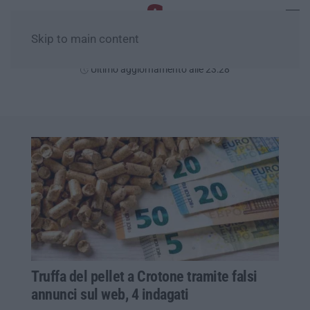
Skip to main content
Domenica, 09 Agosto
Ultimo aggiornamento alle 23:28
Truffa del pellet a Crotone tramite falsi
annunci sul web, 4 indagati