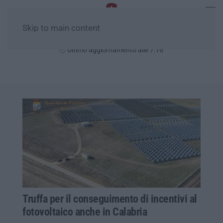
Skip to main content
Lunedì, 10 Agosto
Ultimo aggiornamento alle 7:16
Truffa per il conseguimento di incentivi al
fotovoltaico anche in Calabria