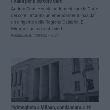
l’Italia per il carcere duro
Andrea Gentile vuole addomesticare la Corte
dei conti. Intanto, un emendamento “scuda”
un dirigente della Regione Calabria. E
Mimmo Lucano resta sind…
Pubblicato il: 12/04/25 – 6:57
‘Ndrangheta a Milano, condannato a 19