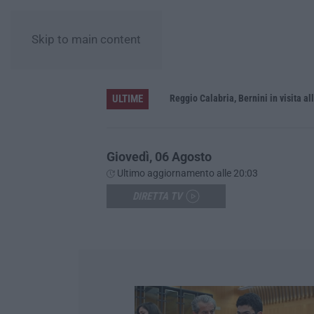
Skip to main content
ULTIME
vati dalla Giunta regionale
Giovedì, 06 Agosto
Ultimo aggiornamento alle 20:03
DIRETTA TV