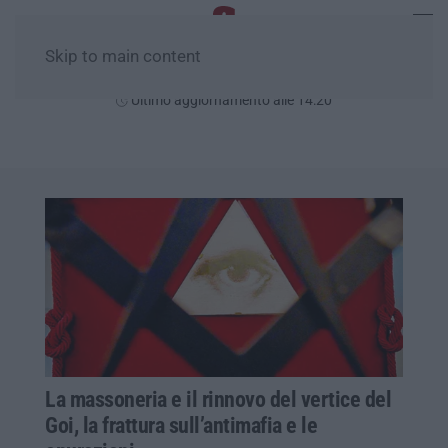
Skip to main content
Giovedì, 06 Agosto
Ultimo aggiornamento alle 14:20
La massoneria e il rinnovo del vertice del
Goi, la frattura sull’antimafia e le