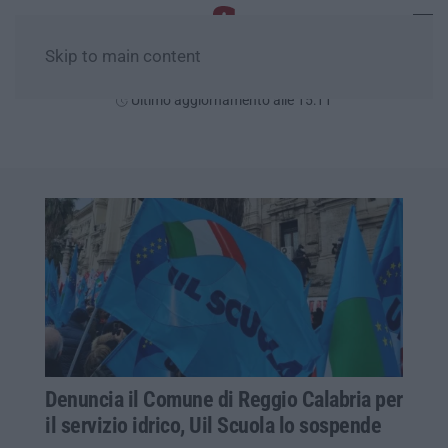
Skip to main content
Sabato, 08 Agosto
Ultimo aggiornamento alle 15:11
Denuncia il Comune di Reggio Calabria per
il servizio idrico, Uil Scuola lo sospende