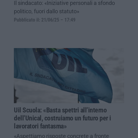
Il sindacato: «Iniziative personali a sfondo
politico, fuori dallo statuto»
Pubblicato il: 21/06/25 – 17:49
Uil Scuola: «Basta spettri all’interno
dell’Unical, costruiamo un futuro per i
lavoratori fantasma»
«Aspettiamo risposte concrete a fronte