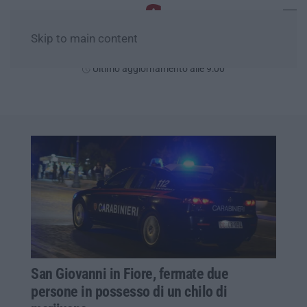
Skip to main content
Sabato, 08 Agosto
Ultimo aggiornamento alle 9:00
San Giovanni in Fiore, fermate due
persone in possesso di un chilo di