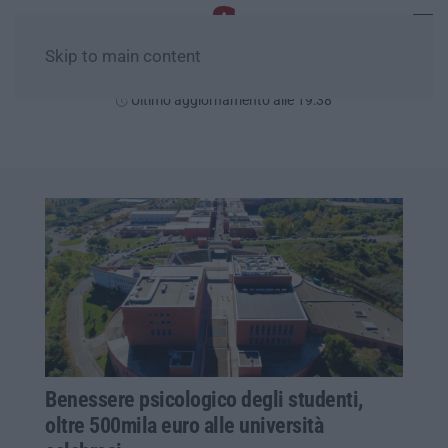
Skip to main content
Sabato, 08 Agosto
Ultimo aggiornamento alle 19:38
Benessere psicologico degli studenti,
oltre 500mila euro alle università