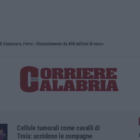
i Catanzaro, Ferro: «finanziamento da 800 milioni di euro»
Renzi: «Co
Cellule tumorali come cavalli di
Troia: uccidono le compagne