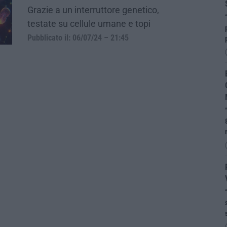
Grazie a un interruttore genetico,
testate su cellule umane e topi
Pubblicato il: 06/07/24 – 21:45