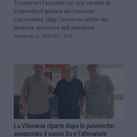
Trovato ieri l’accordo con una cordata di
imprenditori guidata da Fernando
Cammarata. Oggi l’annuncio anche del
direttore sportivo e dell’allenatore
Pubblicato il: 10/07/25 – 9:25
La Vibonese riparte dopo le polemiche:
annunciato il nuovo Ds e l’allenatore