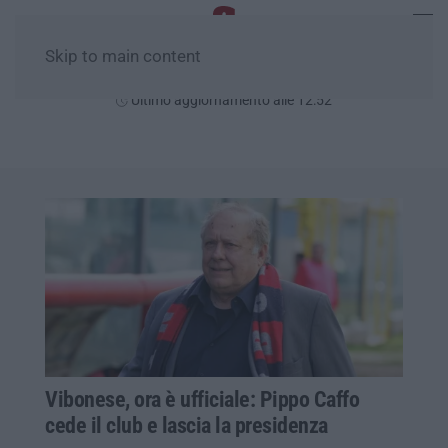
Skip to main content
Domenica, 09 Agosto
Ultimo aggiornamento alle 12:52
Vibonese, ora è ufficiale: Pippo Caffo
cede il club e lascia la presidenza