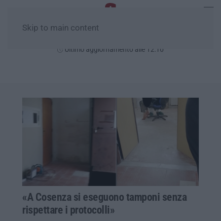
Skip to main content
Venerdì, 07 Agosto
Ultimo aggiornamento alle 12:10
«A Cosenza si eseguono tamponi senza
rispettare i protocolli»