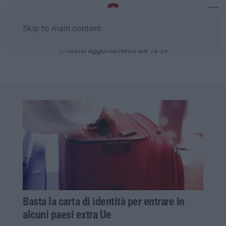
Skip to main content
Venerdì, 07 Agosto
Ultimo aggiornamento alle 18:59
Basta la carta di identità per entrare in
alcuni paesi extra Ue