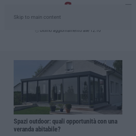
Skip to main content
Venerdì, 07 Agosto
Ultimo aggiornamento alle 12:10
Spazi outdoor: quali opportunità con una
veranda abitabile?