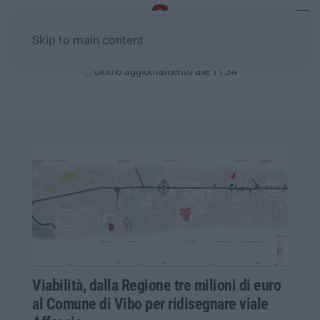
Skip to main content
Lunedì, 10 Agosto
Ultimo aggiornamento alle 11:34
Viabilità, dalla Regione tre milioni di euro
al Comune di Vibo per ridisegnare viale