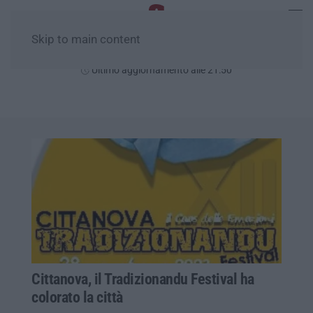
Skip to main content
Lunedì, 10 Agosto
Ultimo aggiornamento alle 21:50
Cittanova, il Tradizionandu Festival ha
colorato la città