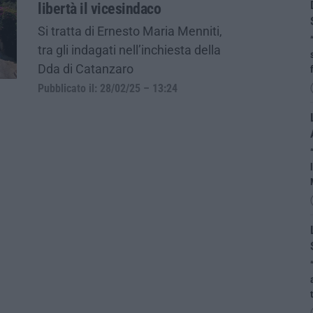
libertà il vicesindaco
Si tratta di Ernesto Maria Menniti,
tra gli indagati nell’inchiesta della
Dda di Catanzaro
Pubblicato il: 28/02/25 – 13:24