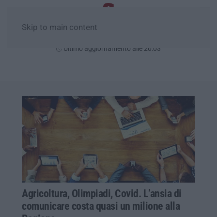
Skip to main content
Giovedì, 06 Agosto
Ultimo aggiornamento alle 20:03
Agricoltura, Olimpiadi, Covid. L’ansia di
comunicare costa quasi un milione alla