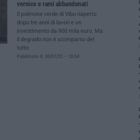
vernice e rami abbandonati
Il polmone verde di Vibo riaperto
dopo tre anni di lavori e un
investimento da 900 mila euro. Ma
il degrado non è scomparso del
tutto
Pubblicato il: 30/07/25 – 10:04