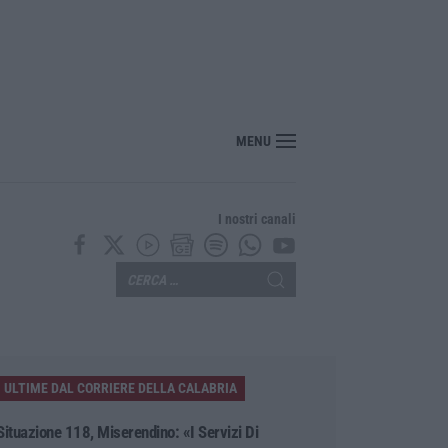
MENU
I nostri canali
ULTIME DAL CORRIERE DELLA CALABRIA
Situazione 118, Miserendino: «I Servizi Di