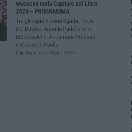
weekend nella Capitale del Libro
2024 – PROGRAMMA
Tra gli ospiti Vittorio Sgarbi, Paolo
Del Debbio, Antonio Padellaro, le
Eterobasiche, Annamaria Frustaci
e Marco De Paolis
Pubblicato il: 31/05/24 – 17:06