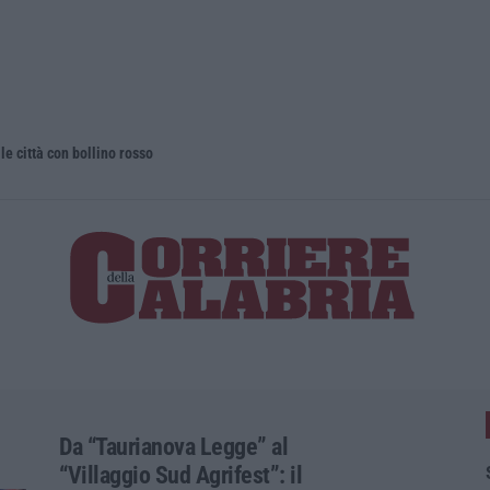
le città con bollino rosso
Da “Taurianova Legge” al
“Villaggio Sud Agrifest”: il