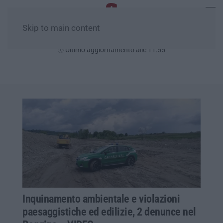
Skip to main content
Giovedì, 06 Agosto
Ultimo aggiornamento alle 11:55
Inquinamento ambientale e violazioni
paesaggistiche ed edilizie, 2 denunce nel