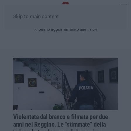
Skip to main content
Sabato, 08 Agosto
Ultimo aggiornamento alle 11:04
Violentata dal branco e filmata per due
anni nel Reggino. Le “stimmate” della