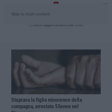
Skip to main content
Giovedì, 06 Agosto
Ultimo aggiornamento alle 15:00
Stuprava la figlia minorenne della
compagna, arrestato 55enne nel