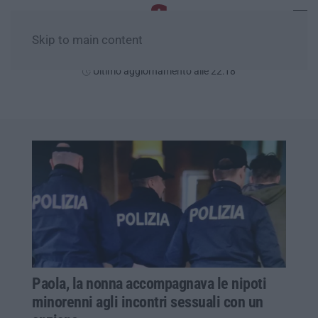
Skip to main content
Venerdì, 07 Agosto
Ultimo aggiornamento alle 22:18
Paola, la nonna accompagnava le nipoti
minorenni agli incontri sessuali con un