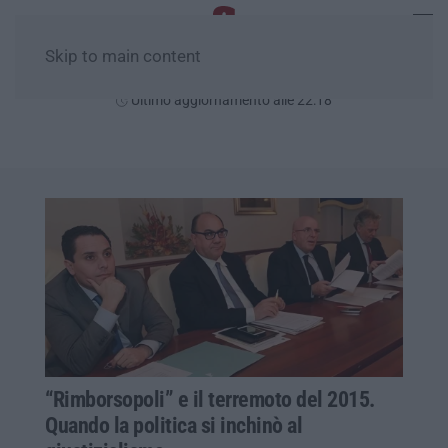
Skip to main content
Venerdì, 07 Agosto
Ultimo aggiornamento alle 22:18
“Rimborsopoli” e il terremoto del 2015.
Quando la politica si inchinò al