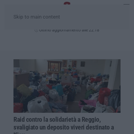
Skip to main content
Venerdì, 07 Agosto
Ultimo aggiornamento alle 22:18
Raid contro la solidarietà a Reggio,
svaligiato un deposito viveri destinato a