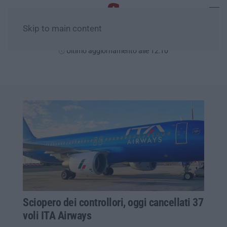
Skip to main content
Venerdì, 07 Agosto
Ultimo aggiornamento alle 12:10
Sciopero dei controllori, oggi cancellati 37
voli ITA Airways