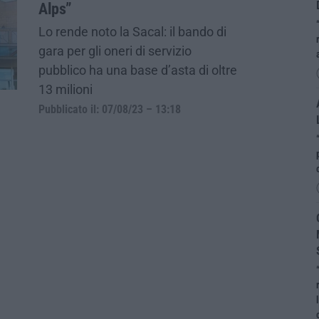
Alps”
Lo rende noto la Sacal: il bando di
gara per gli oneri di servizio
pubblico ha una base d’asta di oltre
13 milioni
Pubblicato il: 07/08/23 – 13:18