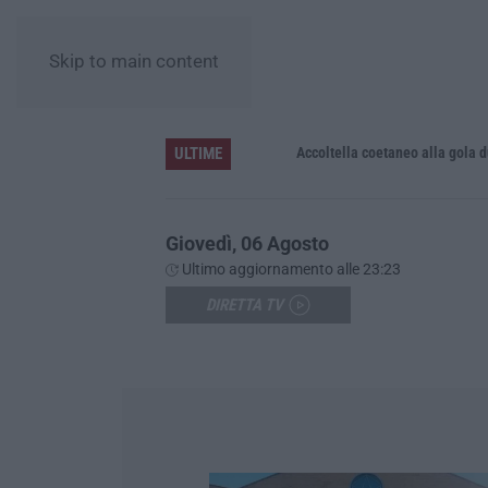
Skip to main content
ULTIME
Accoltella coetaneo alla gola durante 
Giovedì, 06 Agosto
Ultimo aggiornamento alle 23:23
DIRETTA TV