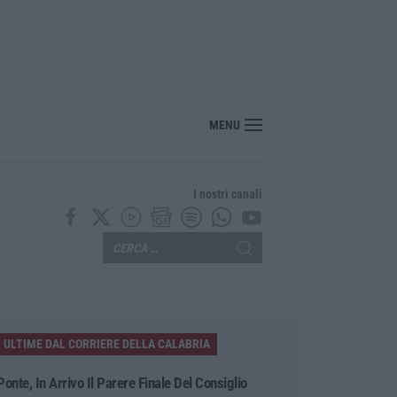
MENU
I nostri canali
ULTIME DAL CORRIERE DELLA CALABRIA
Ponte, In Arrivo Il Parere Finale Del Consiglio